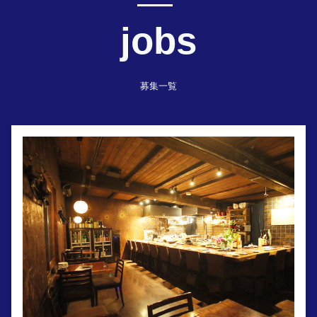
jobs
募集一覧