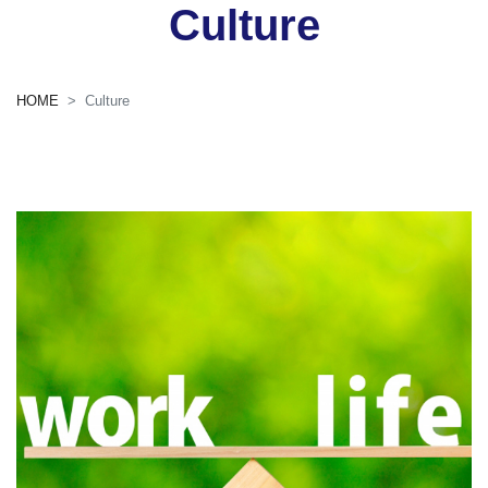
Culture
HOME
Culture