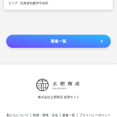
エリア : 北海道札幌市中央区
募集一覧
株式会社土肥商店 採用サイト
私たちについて
制度・環境・文化
募集一覧
プライバシーポリシー