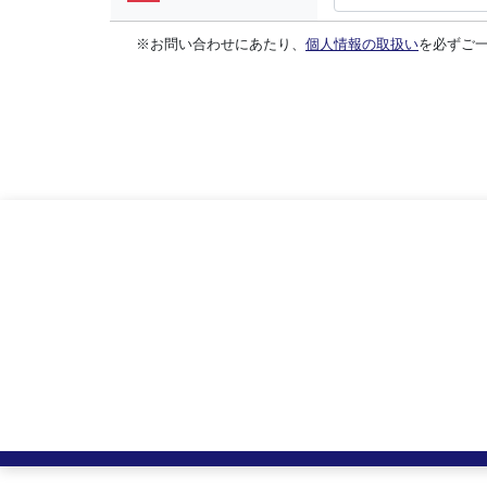
※お問い合わせにあたり、
個人情報の取扱い
を必ずご