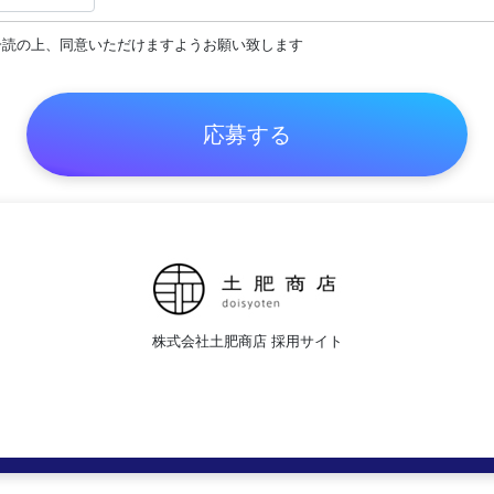
一読の上、同意いただけますようお願い致します
株式会社土肥商店 採用サイト